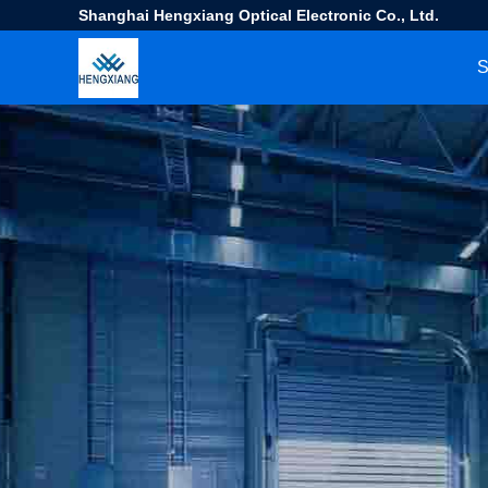
Shanghai Hengxiang Optical Electronic Co., Ltd.
S