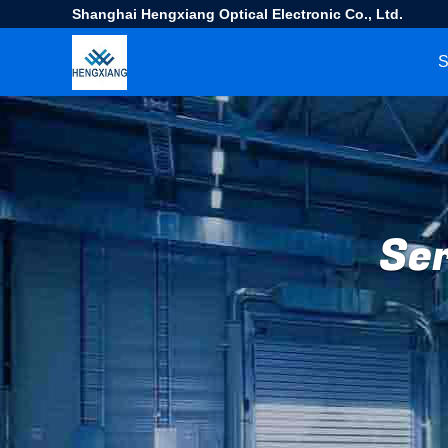
Shanghai Hengxiang Optical Electronic Co., Ltd.
S
Se