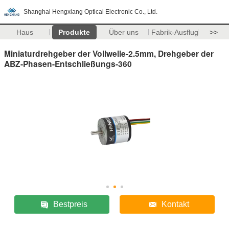
Shanghai Hengxiang Optical Electronic Co., Ltd.
Haus
Produkte
Über uns
Fabrik-Ausflug
>>
Miniaturdrehgeber der Vollwelle-2.5mm, Drehgeber der
ABZ-Phasen-Entschließungs-360
Bestpreis
Kontakt