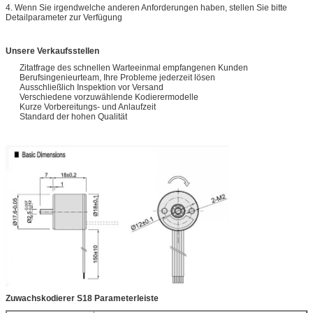
4. Wenn Sie irgendwelche anderen Anforderungen haben, stellen Sie bitte
Detailparameter zur Verfügung
Unsere Verkaufsstellen
Zitatfrage des schnellen Warteeinmal empfangenen Kunden
Berufsingenieurteam, Ihre Probleme jederzeit lösen
Ausschließlich Inspektion vor Versand
Verschiedene vorzuwählende Kodierermodelle
Kurze Vorbereitungs- und Anlaufzeit
Standard der hohen Qualität
Zuwachskodierer S18 Parameterleiste