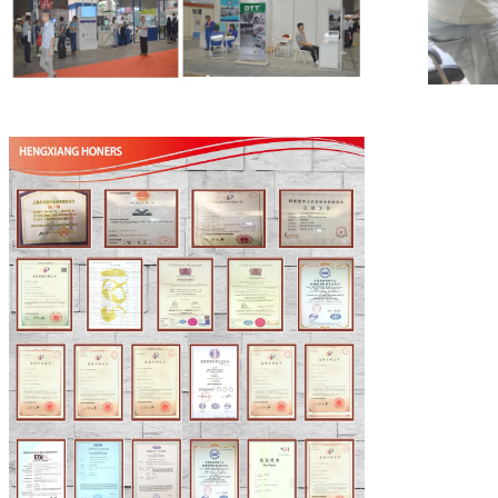
Hinterlass eine Na
Wir rufen Sie bald 