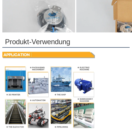
Produkt-Verwendung