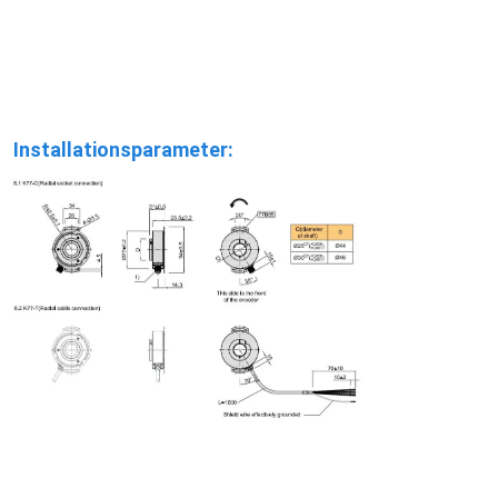
Installationsparameter: