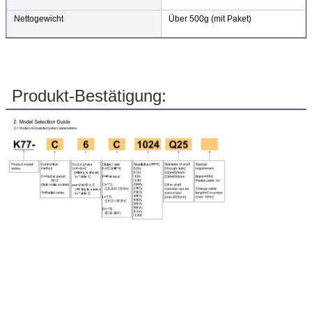
Nettogewicht
Über 500g (mit Paket)
Produkt-Bestätigung: