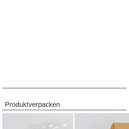
Produktverpacken