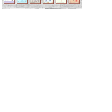
EINREICHUNGEN