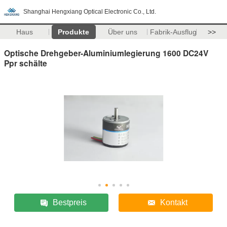
Shanghai Hengxiang Optical Electronic Co., Ltd.
Haus
Produkte
Über uns
Fabrik-Ausflug
>>
Optische Drehgeber-Aluminiumlegierung 1600 DC24V
Ppr schälte
Bestpreis
Kontakt