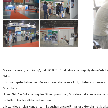
Markenkodierer „HengXiang“, hat ISO9001: Qualitätssicherungs-System-Zertifi
Selbst
Erfindungspatente fünf und Gebrauchsmusterpatente fünf, führten auch neues 
Shanghais.
Unser Ziel: Die Anforderung des Sitzungs-Kunden, Sozialwert, dienende Kunden
beide Parteien. Herzlichst willkommen
alle zu wiederholen Kunden zum Besuchen unsere Firma, und Gewohnheit Mark