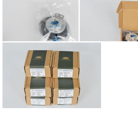
Hinterlass eine Na
Wir rufen Sie bald 