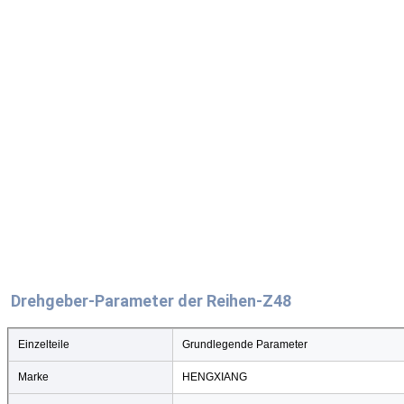
Drehgeber-Parameter der Reihen-Z48
Einzelteile
Grundlegende Parameter
Marke
HENGXIANG