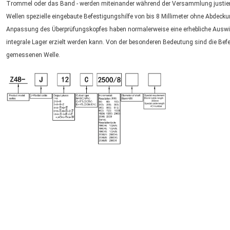
Trommel oder das Band - werden miteinander während der Versammlung justiert.
Wellen spezielle eingebaute Befestigungshilfe von bis 8 Millimeter ohne Abdeck
Anpassung des Überprüfungskopfes haben normalerweise eine erhebliche Auswirk
integrale Lager erzielt werden kann. Von der besonderen Bedeutung sind die Befe
gemessenen Welle.