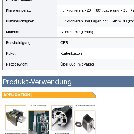
Klimatemperatur
Funktionieren: - 20 ~+80°; Lagerung: - 25 ~+
Klimafeuchtigkeit
Funktionieren und Lagerung: 35-85%RH (kon
Material
Aluminiumlegierung
Bescheinigung
CER
Paket
Kartonkasten
Nettogewicht
Über 60g (mit Paket)
Produkt-Verwendung