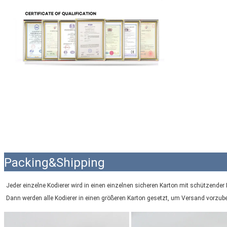
Packing&Shipping
Jeder einzelne Kodierer wird in einen einzelnen sicheren Karton mit schützender 
Dann werden alle Kodierer in einen größeren Karton gesetzt, um Versand vorzube