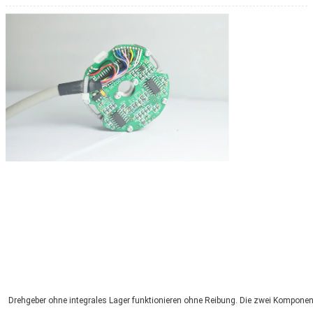
Drehgeber ohne integrales Lager funktionieren ohne Reibung. Die zwei Komponent