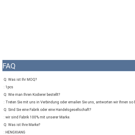
EINREICHUNGEN
FAQ
Q: Was ist Ihr MOQ?
: 1pcs
Q: Wie man Ihren Kodierer bestellt?
: Treten Sie mit uns in Verbindung oder emailen Sie uns, antworten wir Ihnen so 
Q: Sind Sie eine Fabrik oder eine Handelsgesellschaft?
: wir sind Fabrik 100% mit unserer Marke.
Q: Was ist Ihre Marke?
: HENGXIANG