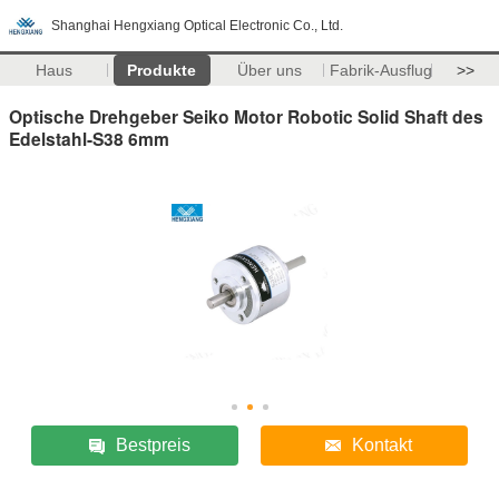
Shanghai Hengxiang Optical Electronic Co., Ltd.
Haus
Produkte
Über uns
Fabrik-Ausflug
>>
Optische Drehgeber Seiko Motor Robotic Solid Shaft des
Edelstahl-S38 6mm
Bestpreis
Kontakt