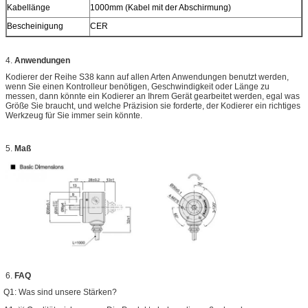
Kabellänge
1000mm (Kabel mit der Abschirmung)
Bescheinigung
CER
4.
Anwendungen
Kodierer der Reihe S38 kann auf allen Arten Anwendungen benutzt werden,
wenn Sie einen Kontrolleur benötigen, Geschwindigkeit oder Länge zu
messen, dann könnte ein Kodierer an Ihrem Gerät gearbeitet werden, egal was
Größe Sie braucht, und welche Präzision sie forderte, der Kodierer ein richtiges
Werkzeug für Sie immer sein könnte.
5.
Maß
6.
FAQ
Q1: Was sind unsere Stärken?