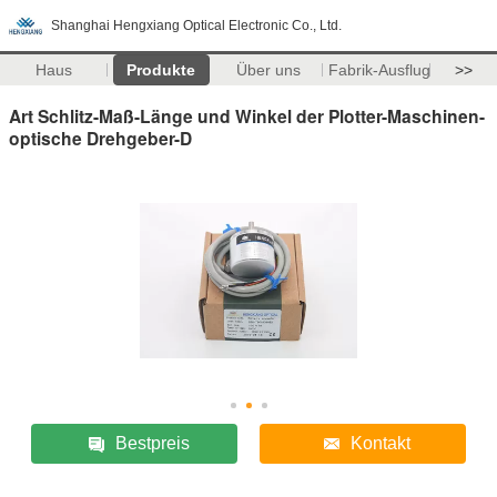
Shanghai Hengxiang Optical Electronic Co., Ltd.
Haus
Produkte
Über uns
Fabrik-Ausflug
>>
Art Schlitz-Maß-Länge und Winkel der Plotter-Maschinen-
optische Drehgeber-D
Bestpreis
Kontakt