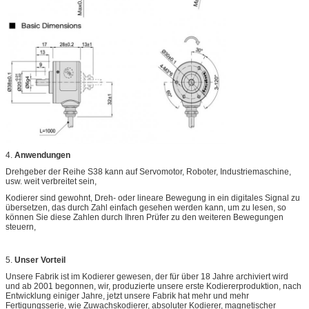
4.
Anwendungen
Drehgeber der Reihe S38 kann auf Servomotor, Roboter, Industriemaschine,
usw. weit verbreitet sein,
Kodierer sind gewohnt, Dreh- oder lineare Bewegung in ein digitales Signal zu
übersetzen, das durch Zahl einfach gesehen werden kann, um zu lesen, so
können Sie diese Zahlen durch Ihren Prüfer zu den weiteren Bewegungen
steuern,
5.
Unser Vorteil
Unsere Fabrik ist im Kodierer gewesen, der für über 18 Jahre archiviert wird
und ab 2001 begonnen, wir, produzierte unsere erste Kodiererproduktion, nach
Entwicklung einiger Jahre, jetzt unsere Fabrik hat mehr und mehr
Fertigungsserie, wie Zuwachskodierer, absoluter Kodierer, magnetischer