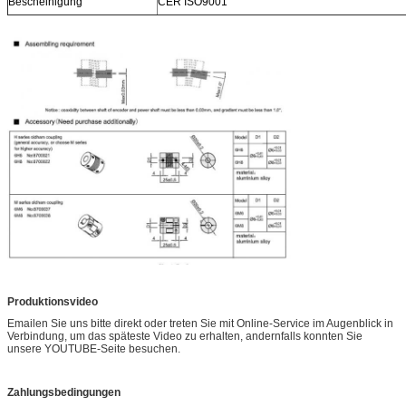
Bescheinigung
CER ISO9001
Produktionsvideo
Emailen Sie uns bitte direkt oder treten Sie mit Online-Service im Augenblick in
Verbindung, um das späteste Video zu erhalten, andernfalls konnten Sie
unsere YOUTUBE-Seite besuchen.
Zahlungsbedingungen