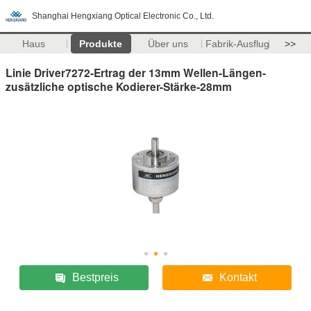
Shanghai Hengxiang Optical Electronic Co., Ltd.
Haus
Produkte
Über uns
Fabrik-Ausflug
>>
Linie Driver7272-Ertrag der 13mm Wellen-Längen-
zusätzliche optische Kodierer-Stärke-28mm
Bestpreis
Kontakt