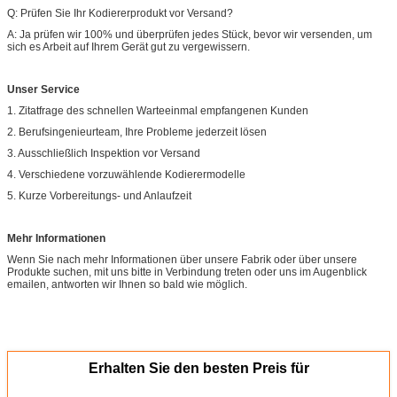
Q: Prüfen Sie Ihr Kodiererprodukt vor Versand?
A: Ja prüfen wir 100% und überprüfen jedes Stück, bevor wir versenden, um
sich es Arbeit auf Ihrem Gerät gut zu vergewissern.
Unser Service
1. Zitatfrage des schnellen Warteeinmal empfangenen Kunden
2. Berufsingenieurteam, Ihre Probleme jederzeit lösen
3. Ausschließlich Inspektion vor Versand
4. Verschiedene vorzuwählende Kodierermodelle
5. Kurze Vorbereitungs- und Anlaufzeit
Mehr Informationen
Wenn Sie nach mehr Informationen über unsere Fabrik oder über unsere
Produkte suchen, mit uns bitte in Verbindung treten oder uns im Augenblick
emailen, antworten wir Ihnen so bald wie möglich.
Erhalten Sie den besten Preis für