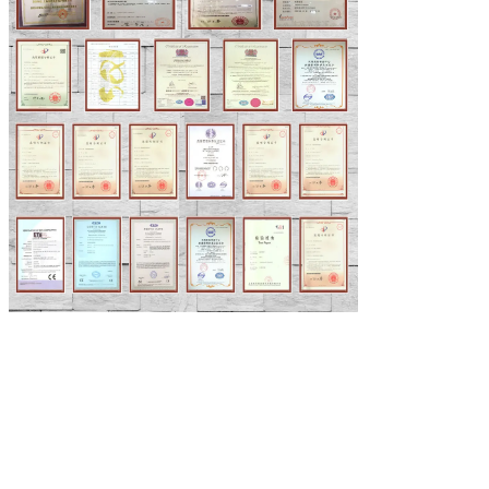
Hinterlass eine Na
Wir rufen Sie bald 