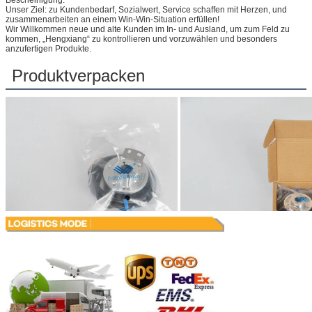
Unser Ziel: zu Kundenbedarf, Sozialwert, Service schaffen mit Herzen, und
zusammenarbeiten an einem Win-Win-Situation erfüllen!
Wir Willkommen neue und alte Kunden im In- und Ausland, um zum Feld zu
kommen, „Hengxiang“ zu kontrollieren und vorzuwählen und besonders
anzufertigen Produkte.
Produktverpacken