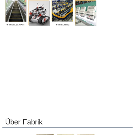
Über Fabrik