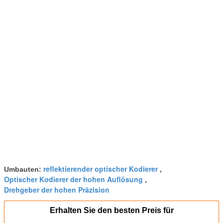
EINREICHUNGEN
reflektierender optischer Kodierer
Umbauten:
,
Optischer Kodierer der hohen Auflösung
,
Drehgeber der hohen Präzision
Erhalten Sie den besten Preis für