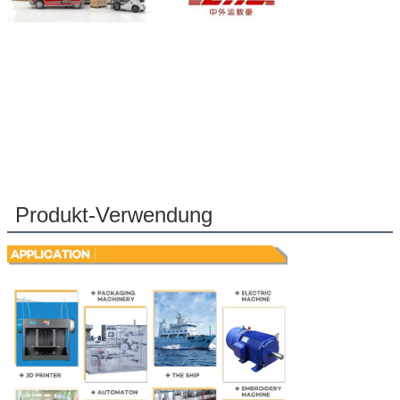
Produkt-Verwendung