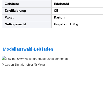
Gehäuse
Edelstahl
Zertifizierung
CE
Paket
Karton
Nettogewicht
Ungefähr 150 g
Modellauswahl-Leitfaden