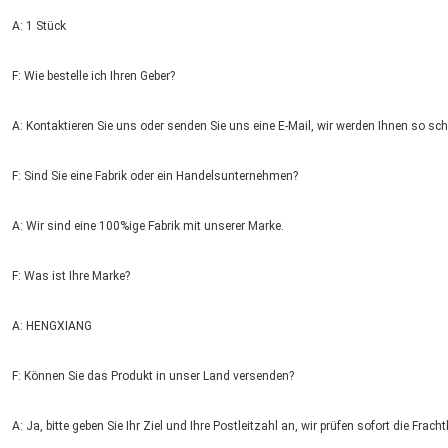
A: 1 Stück
F: Wie bestelle ich Ihren Geber?
A: Kontaktieren Sie uns oder senden Sie uns eine E-Mail, wir werden Ihnen so sc
F: Sind Sie eine Fabrik oder ein Handelsunternehmen?
A: Wir sind eine 100%ige Fabrik mit unserer Marke.
F: Was ist Ihre Marke?
A: HENGXIANG
F: Können Sie das Produkt in unser Land versenden?
A: Ja, bitte geben Sie Ihr Ziel und Ihre Postleitzahl an, wir prüfen sofort die Fracht