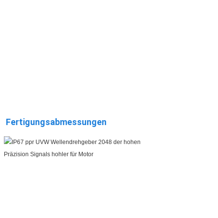
Fertigungsabmessungen