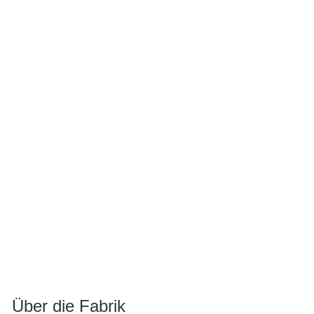
Über die Fabrik