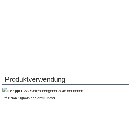
Produktverwendung