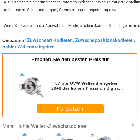
A: Sie sollten einige grundlegende Parameter erhalten, bevor Sie mit der Bestell
Auflösungen, Schaltungssignal, Stromversorgungsspannung usw.
Wenn Sie Zweifel bei der Auswahl des Modells haben, können Sie sich gerne an 
Zuwachsart Kodierer
Zuwachspositionskodierer
Umbauten:
,
,
hohler Wellendrehgeber
Erhalten Sie den besten Preis für
IP67 ppr UVW Wellendrehgeber
2048 der hohen Präzision Signals
hohler für Motor
Fortsetzen
Hohle Wellen-Zuwachskodierer
Mehr