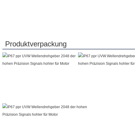
Produktverpackung