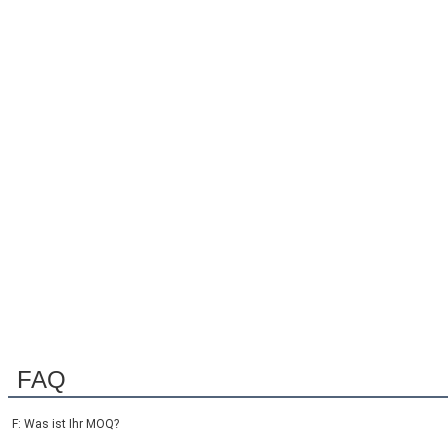
FAQ
F: Was ist Ihr MOQ?