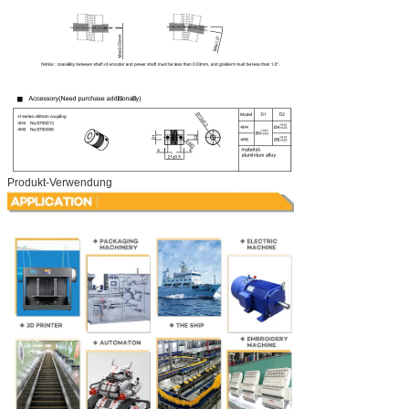
Produkt-Verwendung