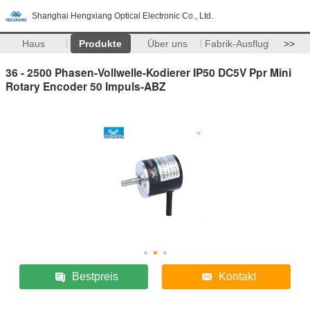
Shanghai Hengxiang Optical Electronic Co., Ltd.
Haus
Produkte
Über uns
Fabrik-Ausflug
>>
36 - 2500 Phasen-Vollwelle-Kodierer IP50 DC5V Ppr Mini
Rotary Encoder 50 Impuls-ABZ
Bestpreis
Kontakt