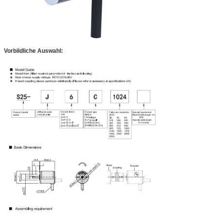
Vorbildliche Auswahl: